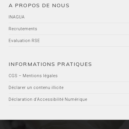
A PROPOS DE NOUS
INAGUA
Recrutements
Evaluation RSE
INFORMATIONS PRATIQUES
CGS – Mentions légales
Déclarer un contenu illicite
Déclaration d’Accessibilité Numérique