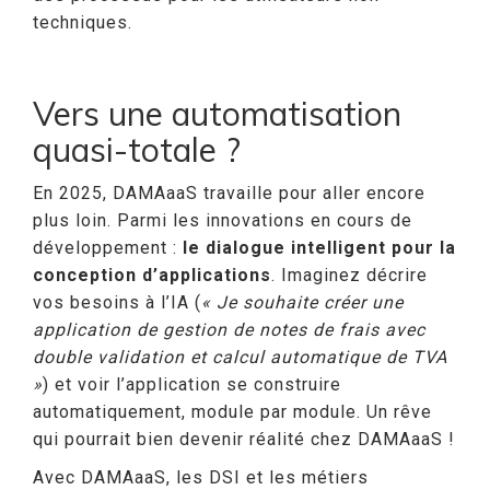
techniques.
Vers une automatisation
quasi-totale ?
En 2025, DAMAaaS travaille pour aller encore
plus loin. Parmi les innovations en cours de
développement :
le dialogue intelligent pour la
conception d’applications
. Imaginez décrire
vos besoins à l’IA (
« Je souhaite créer une
application de gestion de notes de frais avec
double validation et calcul automatique de TVA
»
) et voir l’application se construire
automatiquement, module par module. Un rêve
qui pourrait bien devenir réalité chez DAMAaaS !
Avec DAMAaaS, les DSI et les métiers