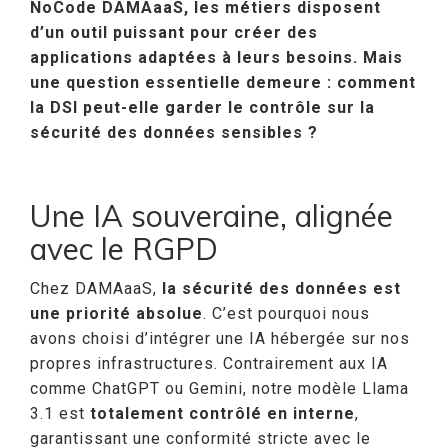
NoCode DAMAaaS, les métiers disposent
d’un outil puissant pour créer des
applications adaptées à leurs besoins. Mais
une question essentielle demeure : comment
la DSI peut-elle garder le contrôle sur la
sécurité des données sensibles ?
Une IA souveraine, alignée
avec le RGPD
Chez DAMAaaS,
la sécurité des données est
une priorité absolue
. C’est pourquoi nous
avons choisi d’intégrer une IA hébergée sur nos
propres infrastructures. Contrairement aux IA
comme ChatGPT ou Gemini, notre modèle Llama
3.1 est
totalement contrôlé en interne
,
garantissant une conformité stricte avec le