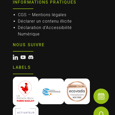
INFORMATIONS PRATIQUES
CGS – Mentions légales
Déclarer un contenu illicite
Déclaration d’Accessibilité
Numérique
NOUS SUIVRE
LABELS