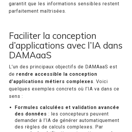
garantit que les informations sensibles restent
parfaitement maîtrisées.
Faciliter la conception
d’applications avec l’IA dans
DAMAaaS
L’un des principaux objectifs de DAMAaaS est
de
rendre accessible la conception
d’applications métiers complexes
. Voici
quelques exemples concrets où l’IA va dans ce
sens :
Formules calculées et validation avancée
des données
: les concepteurs peuvent
demander à l’IA de générer automatiquement
des règles de calculs complexes. Par