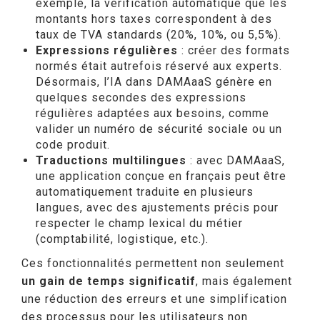
exemple, la vérification automatique que les
montants hors taxes correspondent à des
taux de TVA standards (20%, 10%, ou 5,5%).
Expressions régulières
: créer des formats
normés était autrefois réservé aux experts.
Désormais, l’IA dans DAMAaaS génère en
quelques secondes des expressions
régulières adaptées aux besoins, comme
valider un numéro de sécurité sociale ou un
code produit.
Traductions multilingues
: avec DAMAaaS,
une application conçue en français peut être
automatiquement traduite en plusieurs
langues, avec des ajustements précis pour
respecter le champ lexical du métier
(comptabilité, logistique, etc.).
Ces fonctionnalités permettent non seulement
un gain de temps significatif
, mais également
une réduction des erreurs et une simplification
des processus pour les utilisateurs non