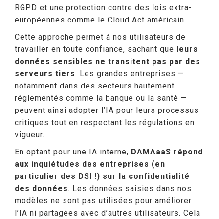
RGPD et une protection contre des lois extra-
européennes comme le Cloud Act américain.
Cette approche permet à nos utilisateurs de
travailler en toute confiance, sachant que
leurs
données sensibles ne transitent pas par des
serveurs tiers
. Les grandes entreprises —
notamment dans des secteurs hautement
réglementés comme la banque ou la santé —
peuvent ainsi adopter l’IA pour leurs processus
critiques tout en respectant les régulations en
vigueur.
En optant pour une IA interne,
DAMAaaS répond
aux inquiétudes des entreprises (en
particulier des DSI !) sur la confidentialité
des données
. Les données saisies dans nos
modèles ne sont pas utilisées pour améliorer
l’IA ni partagées avec d’autres utilisateurs. Cela