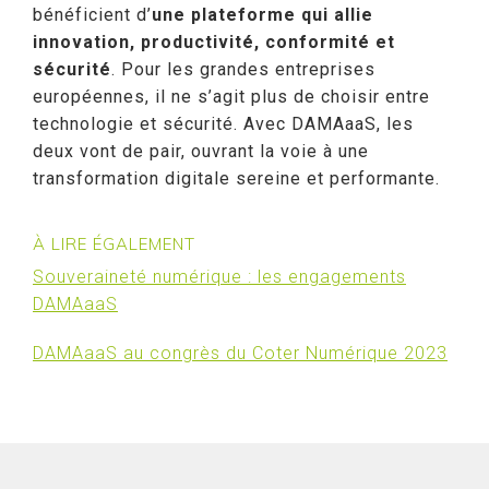
bénéficient d’
une plateforme qui allie
innovation, productivité, conformité et
sécurité
. Pour les grandes entreprises
européennes, il ne s’agit plus de choisir entre
technologie et sécurité. Avec DAMAaaS, les
deux vont de pair, ouvrant la voie à une
transformation digitale sereine et performante.
À LIRE ÉGALEMENT
Souveraineté numérique : les engagements
DAMAaaS
DAMAaaS au congrès du Coter Numérique 2023