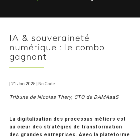
IA & souveraineté
numérique : le combo
gagnant
|
21 Jan 2025
|
No Code
Tribune de Nicolas Thery, CTO de DAMAaaS
La digitalisation des processus métiers est
au cœur des stratégies de transformation
des grandes entreprises. Avec la plateforme