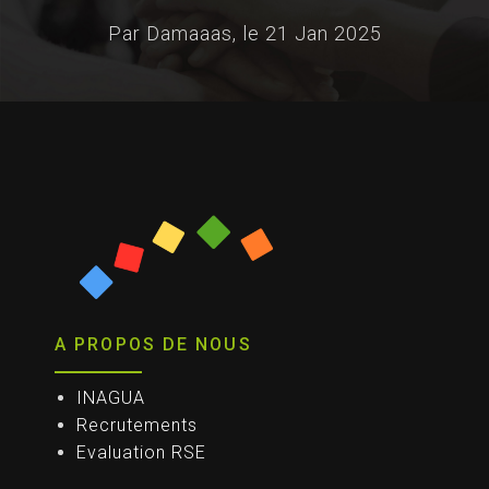
Par Damaaas, le
21 Jan 2025
A PROPOS DE NOUS
INAGUA
Recrutements
Evaluation RSE