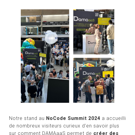
Notre stand au
NoCode Summit 2024
a accueilli
de nombreux visiteurs curieux d’en savoir plus
sur comment DAMAaaS permet de
créer des