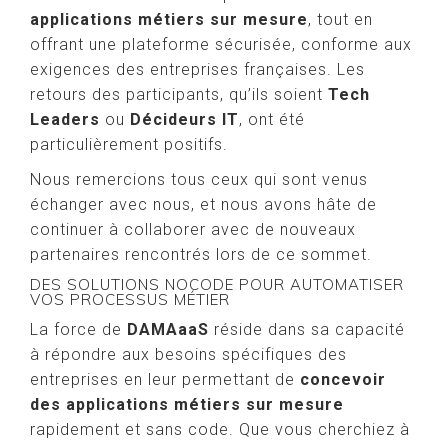
applications métiers sur mesure
, tout en
offrant une plateforme sécurisée, conforme aux
exigences des entreprises françaises. Les
retours des participants, qu’ils soient
Tech
Leaders
ou
Décideurs IT
, ont été
particulièrement positifs.
Nous remercions tous ceux qui sont venus
échanger avec nous, et nous avons hâte de
continuer à collaborer avec de nouveaux
partenaires rencontrés lors de ce sommet.
DES SOLUTIONS NOCODE POUR AUTOMATISER
VOS PROCESSUS MÉTIER
La force de
DAMAaaS
réside dans sa capacité
à répondre aux besoins spécifiques des
entreprises en leur permettant de
concevoir
des applications métiers sur mesure
rapidement et sans code. Que vous cherchiez à