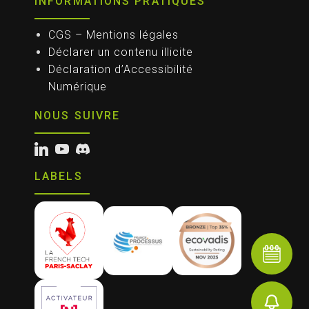
INFORMATIONS PRATIQUES
CGS – Mentions légales
Déclarer un contenu illicite
Déclaration d’Accessibilité
Numérique
NOUS SUIVRE
LABELS