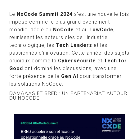
Le
NoCode Summit 2024
s’est une nouvelle fois
imposé comme le plus grand événement
mondial dédié au
NoCode
et au
LowCode
,
réunissant les acteurs clés de l’industrie
technologique, les
Tech Leaders
et les
passionnés d’innovation. Cette année, des sujets
cruciaux comme la
Cybersécurité
et
Tech for
Good
ont dominé les discussions, avec une
forte présence de la
Gen AI
pour transformer
les solutions NoCode.
DAMAAAS ET BRED : UN PARTENARIAT AUTOUR
DU NOCODE