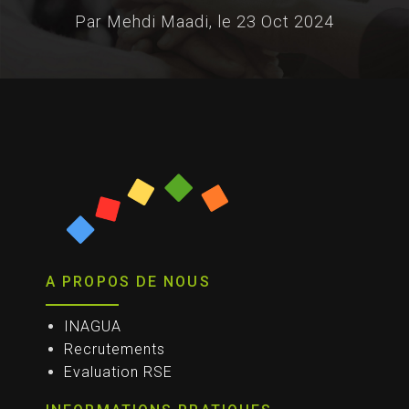
Par Mehdi Maadi, le
23 Oct 2024
A PROPOS DE NOUS
INAGUA
Recrutements
Evaluation RSE