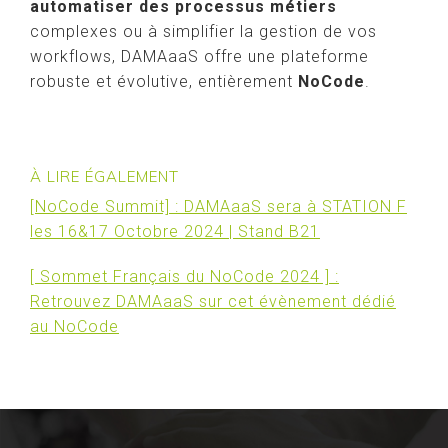
automatiser des processus métiers
complexes ou à simplifier la gestion de vos
workflows, DAMAaaS offre une plateforme
robuste et évolutive, entièrement
NoCode
.
À LIRE ÉGALEMENT
[NoCode Summit] : DAMAaaS sera à STATION F
les 16&17 Octobre 2024 | Stand B21
[ Sommet Français du NoCode 2024 ] :
Retrouvez DAMAaaS sur cet évènement dédié
au NoCode