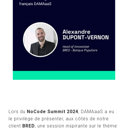
Lors du
NoCode Summit 2024
, DAMAaaS a eu
le privilège de présenter, aux côtés de notre
client
BRED
, une session inspirante sur le thème