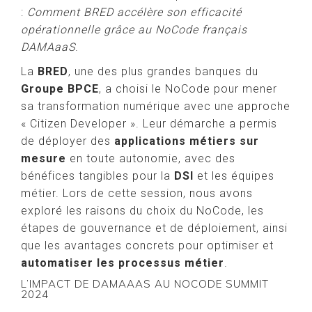
:
Comment BRED accélère son efficacité
opérationnelle grâce au NoCode français
DAMAaaS
.
La
BRED
, une des plus grandes banques du
Groupe BPCE
, a choisi le NoCode pour mener
sa transformation numérique avec une approche
« Citizen Developer ». Leur démarche a permis
de déployer des
applications métiers sur
mesure
en toute autonomie, avec des
bénéfices tangibles pour la
DSI
et les équipes
métier. Lors de cette session, nous avons
exploré les raisons du choix du NoCode, les
étapes de gouvernance et de déploiement, ainsi
que les avantages concrets pour optimiser et
automatiser les processus métier
.
L’IMPACT DE DAMAAAS AU NOCODE SUMMIT
2024