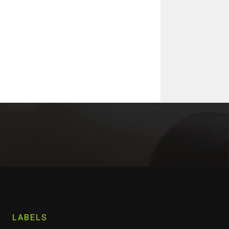
LABELS