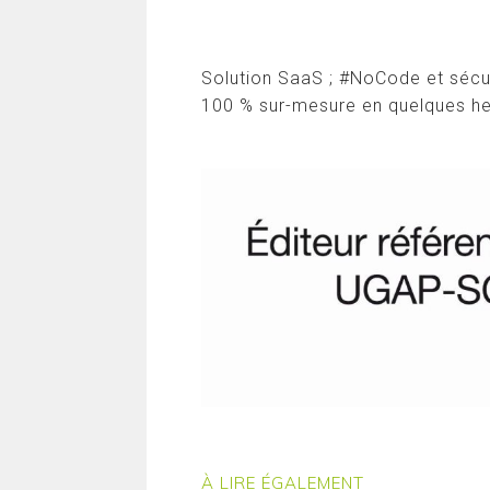
Solution SaaS ; #NoCode et sécu
100 % sur-mesure en quelques he
À LIRE ÉGALEMENT