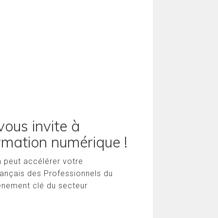
ous invite à
ormation numérique !
 peut accélérer votre
ançais des Professionnels du
vénement clé du secteur