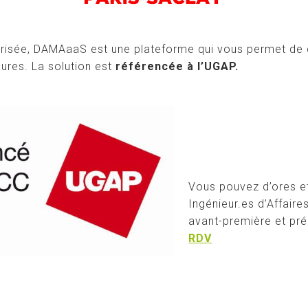
risée, DAMAaaS est une plateforme qui vous permet de c
ures. La solution est
référencée à l’UGAP.
Vous pouvez d’ores e
Ingénieur.es d’Affair
avant-première et pré
RDV