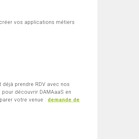
réer vos applications métiers
t déjà prendre RDV avec nos
es pour découvrir DAMAaaS en
parer votre venue :
demande de