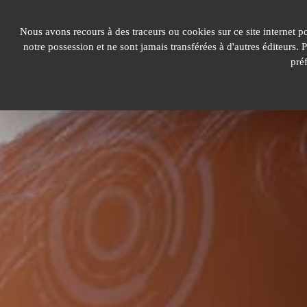
Panneau de gestion des cookies
Nous avons recours à des traceurs ou cookies sur ce site internet p
notre possession et ne sont jamais transférées à d'autres éditeurs.
pré