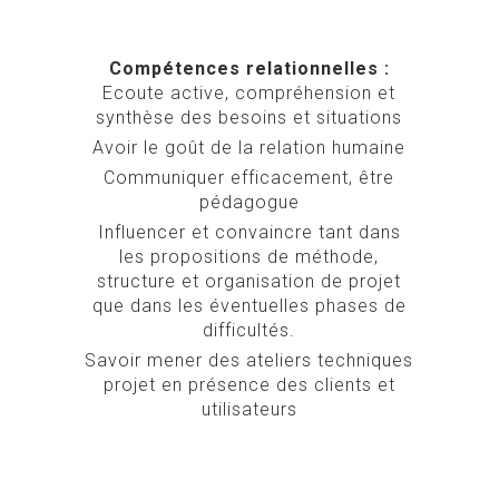
Compétences relationnelles :
Ecoute active, compréhension et
synthèse des besoins et situations
Avoir le goût de la relation humaine
Communiquer efficacement, être
pédagogue
Influencer et convaincre tant dans
les propositions de méthode,
structure et organisation de projet
que dans les éventuelles phases de
difficultés.
Savoir mener des ateliers techniques
projet en présence des clients et
utilisateurs