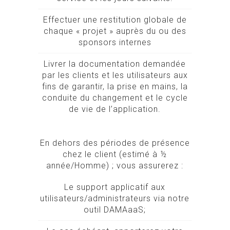
Effectuer une restitution globale de
chaque « projet » auprès du ou des
sponsors internes
Livrer la documentation demandée
par les clients et les utilisateurs aux
fins de garantir, la prise en mains, la
conduite du changement et le cycle
de vie de l’application.
En dehors des périodes de présence
chez le client (estimé à ½
année/Homme) ; vous assurerez :
Le support applicatif aux
utilisateurs/administrateurs via notre
outil DAMAaaS;