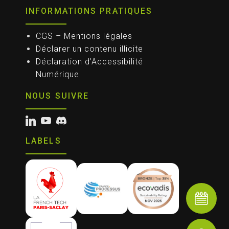
INFORMATIONS PRATIQUES
CGS – Mentions légales
Déclarer un contenu illicite
Déclaration d’Accessibilité
Numérique
NOUS SUIVRE
LABELS