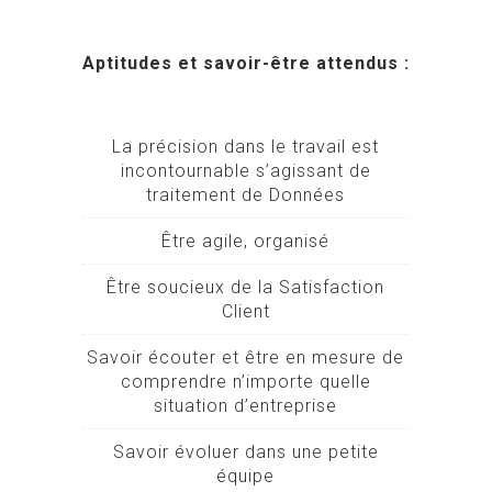
Aptitudes et savoir-être attendus :
La précision dans le travail est
incontournable s’agissant de
traitement de Données
Être agile, organisé
Être soucieux de la Satisfaction
Client
Savoir écouter et être en mesure de
comprendre n’importe quelle
situation d’entreprise
Savoir évoluer dans une petite
équipe