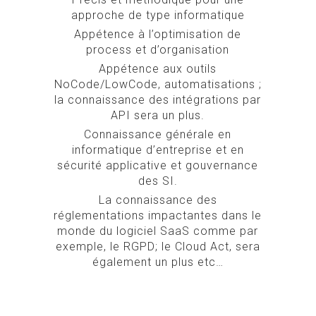
approche de type informatique
Appétence à l’optimisation de
process et d’organisation
Appétence aux outils
NoCode/LowCode, automatisations ;
la connaissance des intégrations par
API sera un plus.
Connaissance générale en
informatique d’entreprise et en
sécurité applicative et gouvernance
des SI.
La connaissance des
réglementations impactantes dans le
monde du logiciel SaaS comme par
exemple, le RGPD; le Cloud Act, sera
également un plus etc…