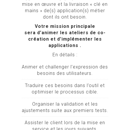
mise en œuvre et la livraison « clé en
mains » de(s) application(s) métier
dont ils ont besoin.
Votre mission principale
sera d’animer les ateliers de co-
création et d’implémenter les
applications .
En détails :
Animer et challenger l’expression des
besoins des utilisateurs.
Traduire ces besoins dans l’outil et
optimiser le processus cible.
Organiser la validation et les
ajustements suite aux premiers tests.
Assister le client lors de la mise en
service et les jours suivants.