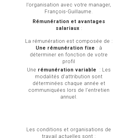
l’organisation avec votre manager,
François-Guillaume.
Rémunération et avantages
salariaux
:
La rémunération est composée de :
Une rémunération fixe
: à
déterminer en fonction de votre
profil
Une
rémunération variable
: Les
modalités d’attribution sont
déterminées chaque année et
communiquées lors de l’entretien
annuel.
Les conditions et organisations de
travail actuelles sont :