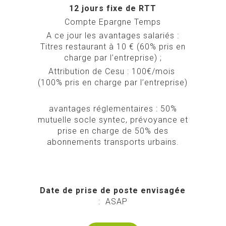
12 jours fixe de RTT
Compte Epargne Temps
A ce jour les avantages salariés :
Titres restaurant à 10 € (60% pris en
charge par l’entreprise) ;
Attribution de Cesu : 100€/mois
(100% pris en charge par l’entreprise)
avantages réglementaires : 50%
mutuelle socle syntec, prévoyance et
prise en charge de 50% des
abonnements transports urbains.
Date de prise de poste envisagée
: ASAP