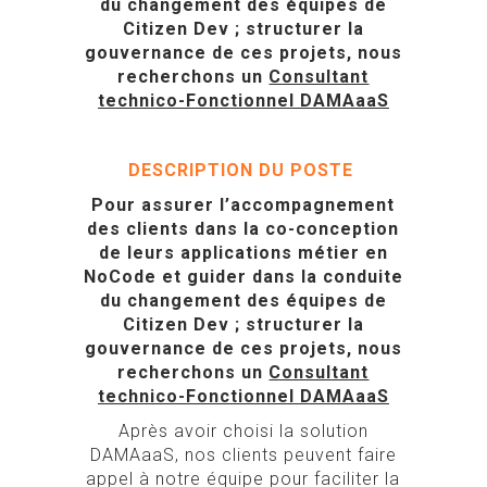
du changement des équipes de
Citizen Dev ; structurer la
gouvernance de ces projets, nous
recherchons un
Consultant
technico-Fonctionnel DAMAaaS
DESCRIPTION DU POSTE
Pour assurer l’accompagnement
des clients dans la co-conception
de leurs applications métier en
NoCode et guider dans la conduite
du changement des équipes de
Citizen Dev ; structurer la
gouvernance de ces projets, nous
recherchons un
Consultant
technico-Fonctionnel DAMAaaS
Après avoir choisi la solution
DAMAaaS, nos clients peuvent faire
appel à notre équipe pour faciliter la