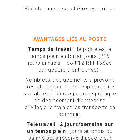
Résister au stress et être dynamique
AVANTAGES LIÉS AU POSTE
Temps de travail
: le poste est à
temps plein en forfait jours (216
jours annuels – soit 12 RTT fixées
par accord d’entreprise) ;
Nombreux déplacements à prévoir :
très attachés à notre responsabilité
sociale et à l’écologie notre politique
de déplacement d’entreprise
privilégie le train et les transports en
commun.
Télétravail
:
2 jours/semaine sur
un temps plein
; jours au choix du
salarié sous réserve d’accord sur