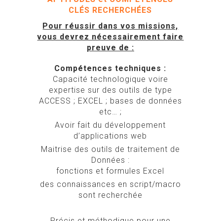
CLÉS RECHERCHÉES
Pour réussir dans vos missions,
vous devrez nécessairement faire
preuve de :
Compétences techniques :
Capacité technologique voire
expertise sur des outils de type
ACCESS ; EXCEL ; bases de données
etc… ;
Avoir fait du développement
d’applications web
Maitrise des outils de traitement de
Données :
fonctions et formules Excel
des connaissances en script/macro
sont recherchée
Précis et méthodique pour une