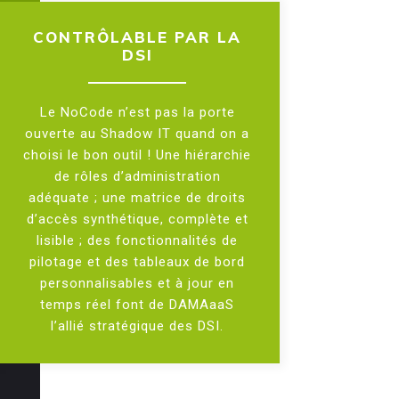
CONTRÔLABLE PAR LA
DSI
Le NoCode n’est pas la porte
ouverte au Shadow IT quand on a
choisi le bon outil ! Une hiérarchie
de rôles d’administration
adéquate ; une matrice de droits
d’accès synthétique, complète et
lisible ; des fonctionnalités de
pilotage et des tableaux de bord
personnalisables et à jour en
temps réel font de DAMAaaS
l’allié stratégique des DSI.