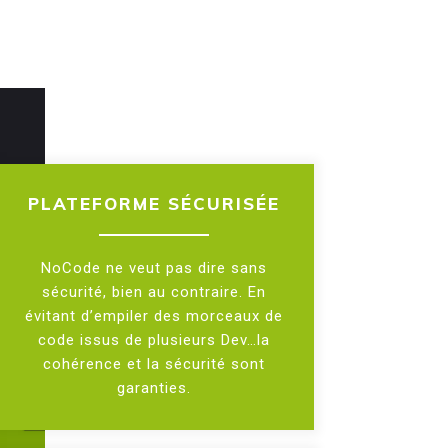
PLATEFORME SÉCURISÉE
NoCode ne veut pas dire sans
sécurité, bien au contraire. En
évitant d’empiler des morceaux de
code issus de plusieurs Dev…la
cohérence et la sécurité sont
garanties.