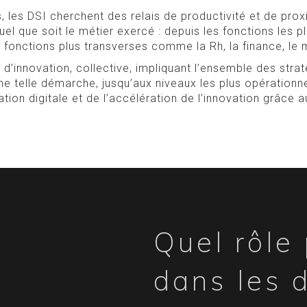
 les DSI cherchent des relais de productivité et de prox
quel que soit le métier exercé : depuis les fonctions les
 fonctions plus transverses comme la Rh, la finance, le 
 d’innovation, collective, impliquant l’ensemble des strate
ne telle démarche, jusqu’aux niveaux les plus opérationne
tion digitale et de l’accélération de l’innovation grâce
Quel rôle
dans les 