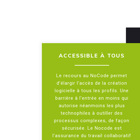
ACCESSIBLE À TOUS
Le recours au NoCode permet
d’élargir l’accès de la création
logicielle à tous les profils. Une
barrière à l’entrée en moins qui
autorise néanmoins les plus
technophiles à outiller des
processus complexes, de façon
sécurisée. Le Nocode est
l’assurance du travail collaboratif