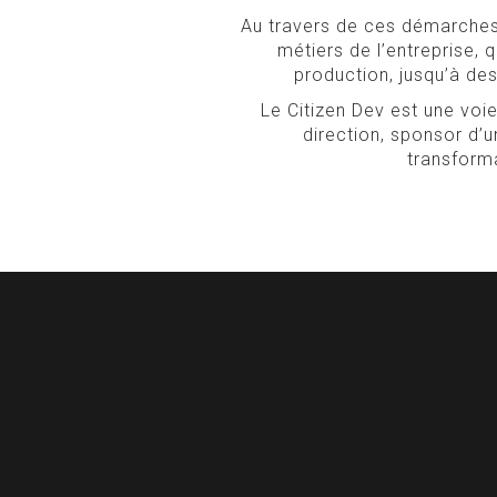
Au travers de ces démarches,
métiers de l’entreprise, 
production, jusqu’à des
Le Citizen Dev est une voie
direction, sponsor d’u
transforma