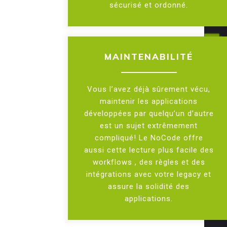
sécurisé et ordonné.
MAINTENABILITÉ
Vous l’avez déjà sûrement vécu,
maintenir les applications
développées par quelqu’un d’autre
est un sujet extrêmement
compliqué! Le NoCode offre
aussi cette lecture plus facile des
workflows , des règles et des
intégrations avec votre legacy et
assure la solidité des
applications.