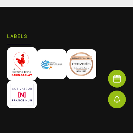
LABELS