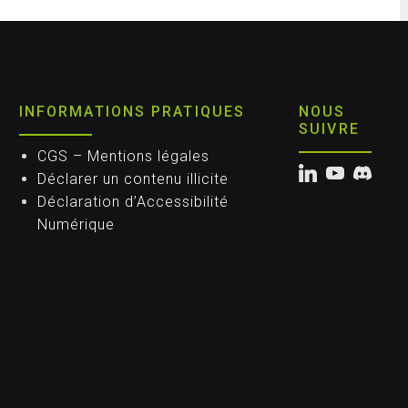
INFORMATIONS PRATIQUES
NOUS
SUIVRE
CGS – Mentions légales
Déclarer un contenu illicite
Déclaration d’Accessibilité
Numérique