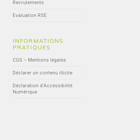
Recrutements
Evaluation RSE
INFORMATIONS
PRATIQUES
CGS – Mentions légales
Déclarer un contenu illicite
Déclaration d’Accessibilité
Numérique