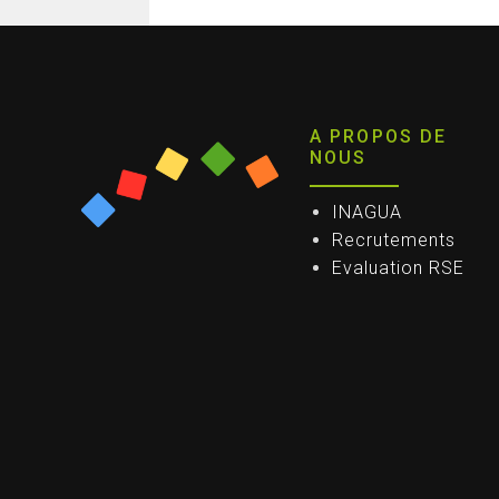
A PROPOS DE
NOUS
INAGUA
Recrutements
Evaluation RSE